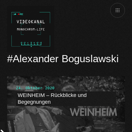
#Alexander Boguslawski
24. Oktober 2020
WEINHEIM – Rückblicke und
Begegnungen