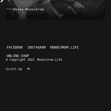
Video Monochrom
FACEBOOK
INSTAGRAM
MONOCHROM.LIFE
ONLINE-SHOP
© Copyright 2022
Monochrom.Life
Scroll Up